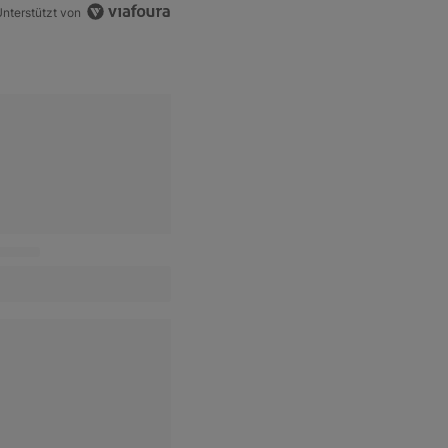
nterstützt von