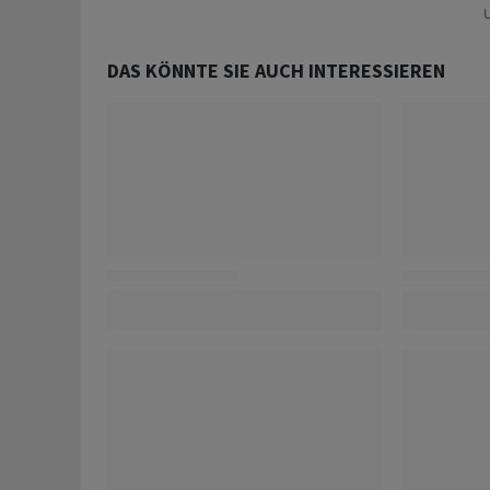
U
DAS KÖNNTE SIE AUCH INTERESSIEREN