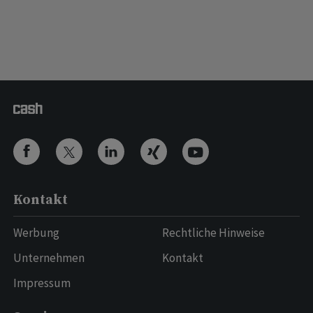
Kontakt
Werbung
Rechtliche Hinweise
Unternehmen
Kontakt
Impressum