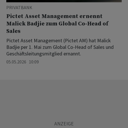
PRIVATBANK
Pictet Asset Management ernennt
Malick Badjie zum Global Co-Head of
Sales
Pictet Asset Management (Pictet AM) hat Malick
Badjie per 1. Mai zum Global Co-Head of Sales und
Geschäftsleitungsmitglied ernannt.
05.05.2026 10:09