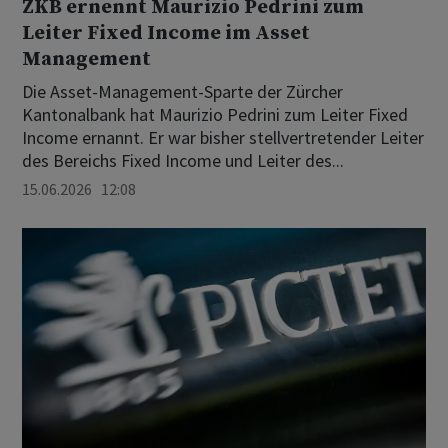
ZKB ernennt Maurizio Pedrini zum
Leiter Fixed Income im Asset
Management
Die Asset-Management-Sparte der Zürcher
Kantonalbank hat Maurizio Pedrini zum Leiter Fixed
Income ernannt. Er war bisher stellvertretender Leiter
des Bereichs Fixed Income und Leiter des...
15.06.2026 12:08