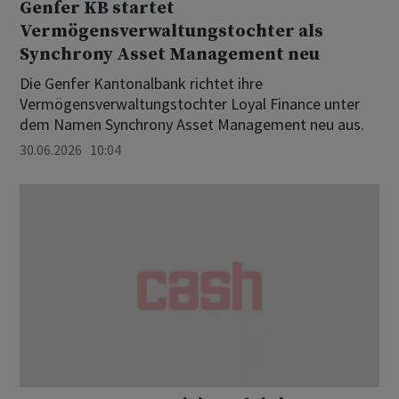
Genfer KB startet
Vermögensverwaltungstochter als
Synchrony Asset Management neu
Die Genfer Kantonalbank richtet ihre
Vermögensverwaltungstochter Loyal Finance unter
dem Namen Synchrony Asset Management neu aus.
30.06.2026 10:04