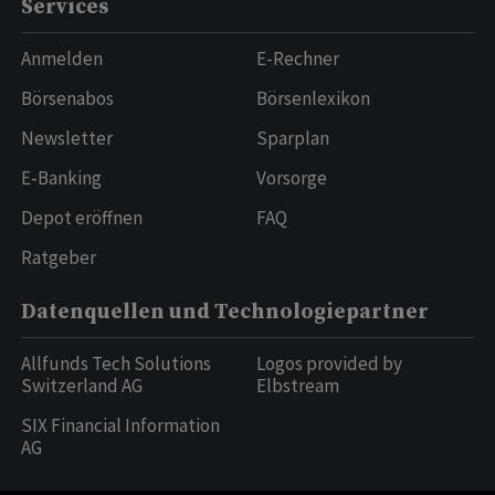
Services
Anmelden
E-Rechner
Börsenabos
Börsenlexikon
Newsletter
Sparplan
E-Banking
Vorsorge
Depot eröffnen
FAQ
Ratgeber
Datenquellen und Technologiepartner
Allfunds Tech Solutions
Logos provided by
Switzerland AG
Elbstream
SIX Financial Information
AG