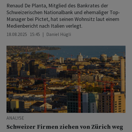
Renaud De Planta, Mitglied des Bankrates der
Schweizerischen Nationalbank und ehemaliger Top-
Manager bei Pictet, hat seinen Wohnsitz laut einem
Medienbericht nach Italien verlegt.
18.08.2025 15:45
Daniel Hügli
ANALYSE
Schweizer Firmen ziehen von Zürich weg