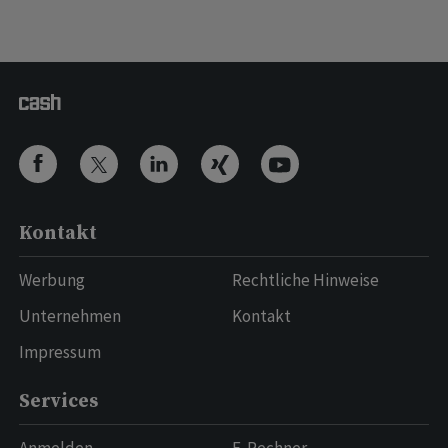
Kontakt
Werbung
Rechtliche Hinweise
Unternehmen
Kontakt
Impressum
Services