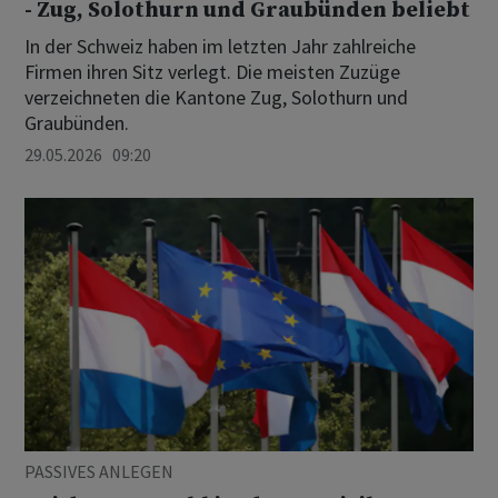
- Zug, Solothurn und Graubünden beliebt
In der Schweiz haben im letzten Jahr zahlreiche
Firmen ihren Sitz verlegt. Die meisten Zuzüge
verzeichneten die Kantone Zug, Solothurn und
Graubünden.
29.05.2026 09:20
PASSIVES ANLEGEN