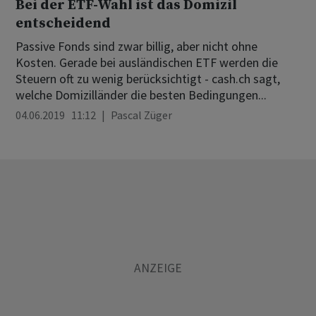
Bei der ETF-Wahl ist das Domizil
entscheidend
Passive Fonds sind zwar billig, aber nicht ohne
Kosten. Gerade bei ausländischen ETF werden die
Steuern oft zu wenig berücksichtigt - cash.ch sagt,
welche Domizilländer die besten Bedingungen...
04.06.2019 11:12
Pascal Züger