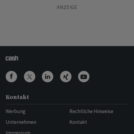
Kontakt
Werbung
Rechtliche Hinweise
Unternehmen
Kontakt
Impressum