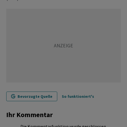
Bevorzugte Quelle
So funktioniert's
Ihr Kommentar
Die Kommentarfunktion wurde geschlossen.