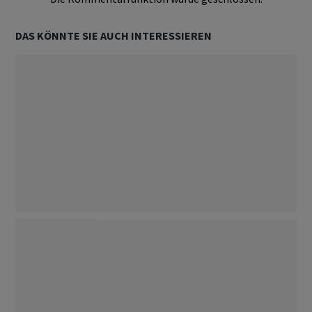
DAS KÖNNTE SIE AUCH INTERESSIEREN