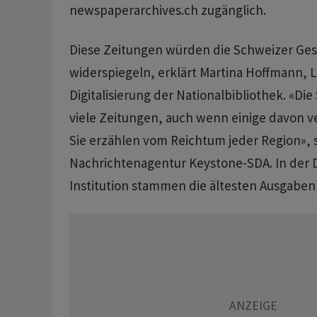
newspaperarchives.ch zugänglich.
Diese Zeitungen würden die Schweizer Gese
widerspiegeln, erklärt Martina Hoffmann, L
Digitalisierung der Nationalbibliothek. «Di
viele Zeitungen, auch wenn einige davon 
Sie erzählen vom Reichtum jeder Region», s
Nachrichtenagentur Keystone-SDA. In der
Institution stammen die ältesten Ausgaben