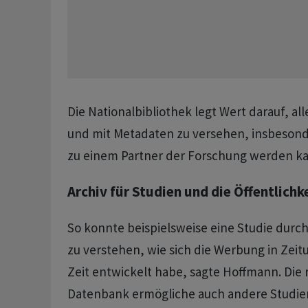
Die Nationalbibliothek legt Wert darauf, al
und mit Metadaten zu versehen, insbesonde
zu einem Partner der Forschung werden k
Archiv für Studien und die Öffentlichk
So konnte beispielsweise eine Studie dur
zu verstehen, wie sich die Werbung in Zeit
Zeit entwickelt habe, sagte Hoffmann. Die 
Datenbank ermögliche auch andere Studien