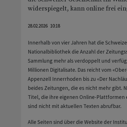
widerspiegelt, kann online frei e
28.02.2026 10:18
Innerhalb von vier Jahren hat die Schweize
Nationalbibliothek die Anzahl der Zeitungss
Sammlung mehr als verdoppelt und verfüg
Millionen Digitalisate. Das reicht vom «Obe
Appenzell Innerrhoden bis zu «Der Nachläuf
beides Zeitungen, die es nicht mehr gibt. 
Titel, die ihre eigenen Online-Plattformen
sind nicht mit aktuellen Texten abrufbar.
Alle Seiten sind über die Website der Insti