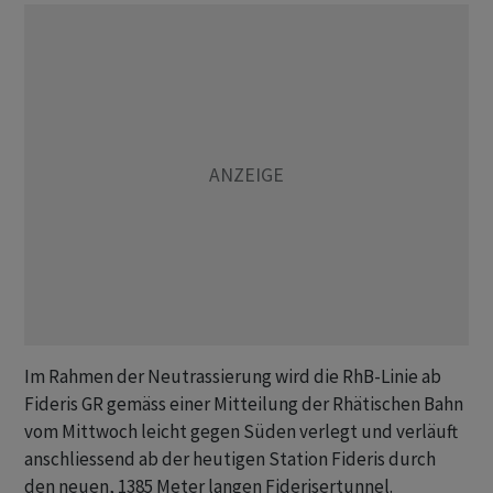
Im Rahmen der Neutrassierung wird die RhB-Linie ab
Fideris GR gemäss einer Mitteilung der Rhätischen Bahn
vom Mittwoch leicht gegen Süden verlegt und verläuft
anschliessend ab der heutigen Station Fideris durch
den neuen, 1385 Meter langen Fiderisertunnel.