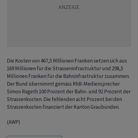
Die Kosten von 467,5 Millionen Franken setzen sich aus
169 Millionen für die Strasseninfrastruktur und 298,5
Millionen Franken für die Bahninfrastruktur zusammen.
Der Bund übernimmt gemäss RhB-Mediensprecher
Simon Rageth 100 Prozent der Bahn- und 92 Prozent der
Strassenkosten. Die fehlenden acht Prozent bei den
Strassenkosten finanziert der Kanton Graubünden.
(AWP)