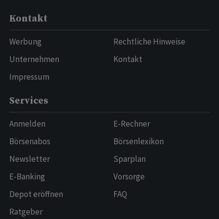
Kontakt
Werbung
Rechtliche Hinweise
Unternehmen
Kontakt
Impressum
Services
Anmelden
E-Rechner
Börsenabos
Börsenlexikon
Newsletter
Sparplan
E-Banking
Vorsorge
Depot eröffnen
FAQ
Ratgeber