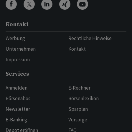
Kontakt
Werbung
Rechtliche Hinweise
Unternehmen
Kontakt
Impressum
Services
Anmelden
E-Rechner
Börsenabos
Börsenlexikon
Newsletter
Sparplan
E-Banking
Vorsorge
Depot eröffnen
FAQ