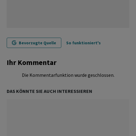
Bevorzugte Quelle
So funktioniert's
Ihr Kommentar
Die Kommentarfunktion wurde geschlossen.
DAS KÖNNTE SIE AUCH INTERESSIEREN