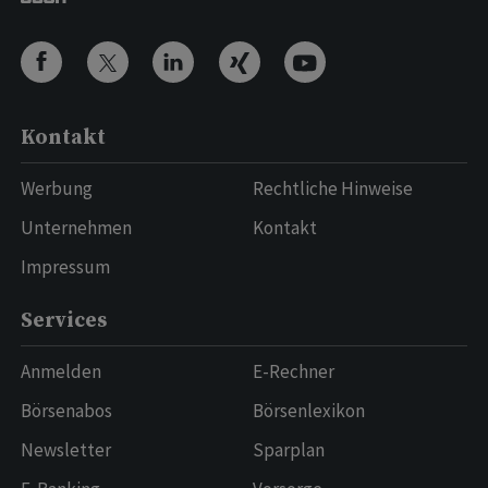
Kontakt
Werbung
Rechtliche Hinweise
Unternehmen
Kontakt
Impressum
Services
Anmelden
E-Rechner
Börsenabos
Börsenlexikon
Newsletter
Sparplan