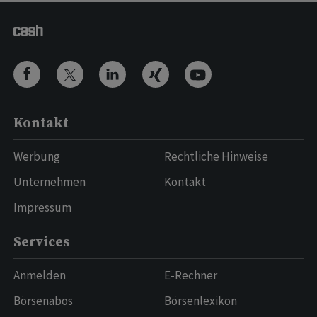
Kontakt
Werbung
Rechtliche Hinweise
Unternehmen
Kontakt
Impressum
Services
Anmelden
E-Rechner
Börsenabos
Börsenlexikon