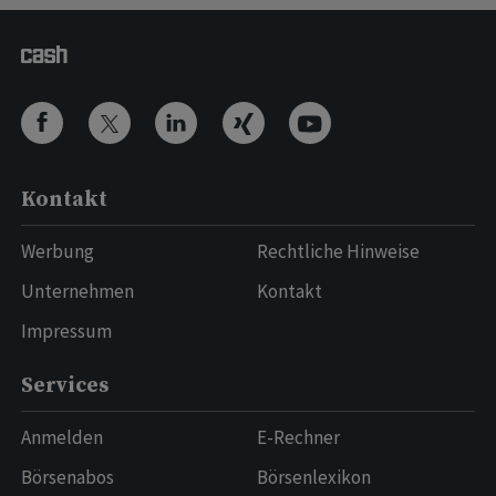
Kontakt
Werbung
Rechtliche Hinweise
Unternehmen
Kontakt
Impressum
Services
Anmelden
E-Rechner
Börsenabos
Börsenlexikon