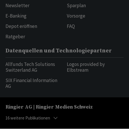
Newsletter
Sparplan
E-Banking
Vorsorge
Depot eröffnen
FAQ
Ratgeber
Datenquellen und Technologiepartner
Allfunds Tech Solutions
Logos provided by
Switzerland AG
Elbstream
SIX Financial Information
AG
Ringier AG | Ringier Medien Schweiz
16
weitere Publikationen