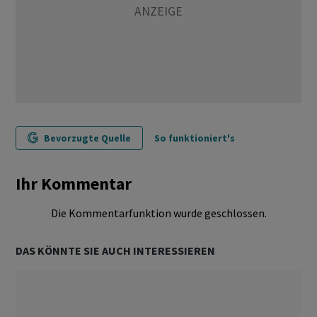
Bevorzugte Quelle
So funktioniert's
Ihr Kommentar
Die Kommentarfunktion wurde geschlossen.
DAS KÖNNTE SIE AUCH INTERESSIEREN