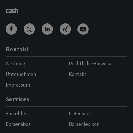
Kontakt
Werbung
Rechtliche Hinweise
Unternehmen
Kontakt
Impressum
Services
Anmelden
E-Rechner
Börsenabos
Börsenlexikon