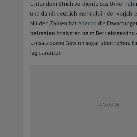
Unter dem Strich verdiente das Unternehm
und damit deutlich mehr als in der Vorjahre
Mit den Zahlen hat
Adecco
die Erwartunge
befragten Analysten beim Betriebsgewinn e
Umsatz sowie Gewinn sogar übertroffen. Ei
lag darunter.