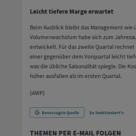
Leicht tiefere Marge erwartet
Beim Ausblick bleibt das Management wie ü
Volumenwachstum habe sich zum Jahresauft
entwickelt. Für das zweite Quartal rechnet
einer gegenüber dem Vorquartal leicht tie
was die übliche Saisonalität spiegle. Die Kos
höher ausfallen als im ersten Quartal.
(AWP)
Bevorzugte Quelle
So funktioniert's
THEMEN PER E-MAIL FOLGEN