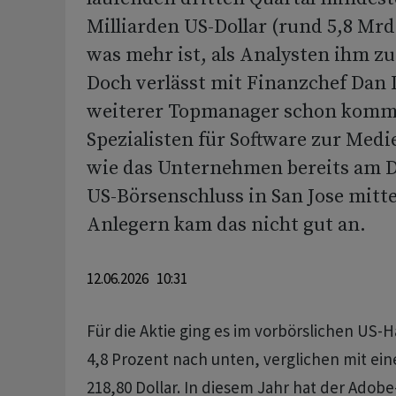
Milliarden US-Dollar (rund 5,8 Mr
was mehr ist, als Analysten ihm zu
Doch verlässt mit Finanzchef Dan 
weiterer Topmanager schon kom
Spezialisten für Software zur Medi
wie das Unternehmen bereits am 
US-Börsenschluss in San Jose mitte
Anlegern kam das nicht gut an.
12.06.2026 10:31
Für die Aktie ging es im vorbörslichen US-
4,8 Prozent nach unten, verglichen mit ei
218,80 Dollar. In diesem Jahr hat der Adobe