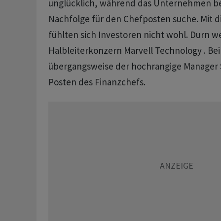
unglücklich, während das Unternehmen ber
Nachfolge für den Chefposten suche. Mit
fühlten sich Investoren nicht wohl. Durn 
Halbleiterkonzern Marvell Technology . Be
übergangsweise der hochrangige Manager 
Posten des Finanzchefs.