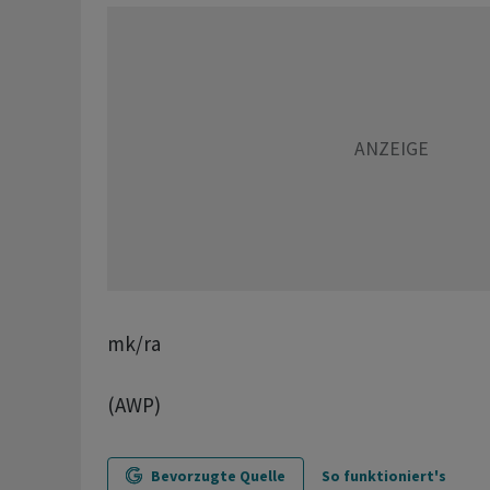
mk/ra
(AWP)
Bevorzugte Quelle
So funktioniert's