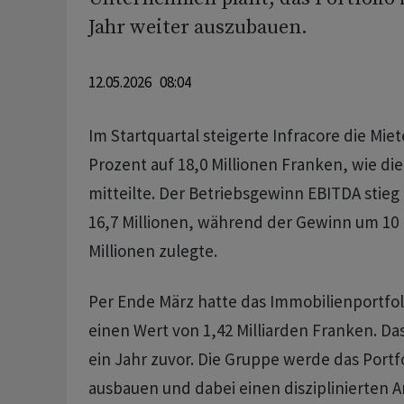
Jahr weiter auszubauen.
12.05.2026 08:04
Im Startquartal steigerte Infracore die Mie
Prozent auf 18,0 Millionen Franken, wie d
mitteilte. Der Betriebsgewinn EBITDA stieg
16,7 Millionen, während der Gewinn um 10 
Millionen zulegte.
Per Ende März hatte das Immobilienportfol
einen Wert von 1,42 Milliarden Franken. Das
ein Jahr zuvor. Die Gruppe werde das Portfo
ausbauen und dabei einen disziplinierten A