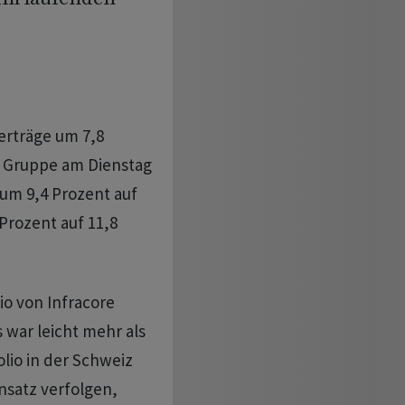
terträge um 7,8
ie Gruppe am Dienstag
 um 9,4 Prozent auf
Prozent auf 11,8
io von Infracore
 war leicht mehr als
lio in der Schweiz
nsatz verfolgen,