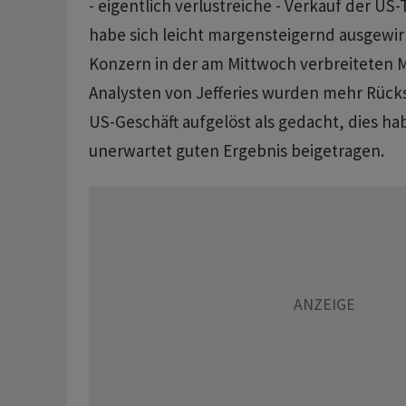
- eigentlich verlustreiche - Verkauf der US
habe sich leicht margensteigernd ausgewir
Konzern in der am Mittwoch verbreiteten M
Analysten von Jefferies wurden mehr Rücks
US-Geschäft aufgelöst als gedacht, dies ha
unerwartet guten Ergebnis beigetragen.