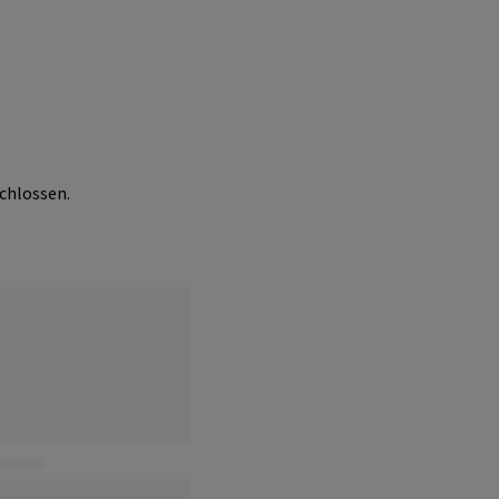
chlossen.