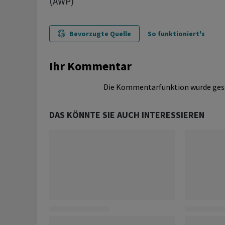
(AWP)
Bevorzugte Quelle
So funktioniert's
Ihr Kommentar
Die Kommentarfunktion wurde ges
DAS KÖNNTE SIE AUCH INTERESSIEREN