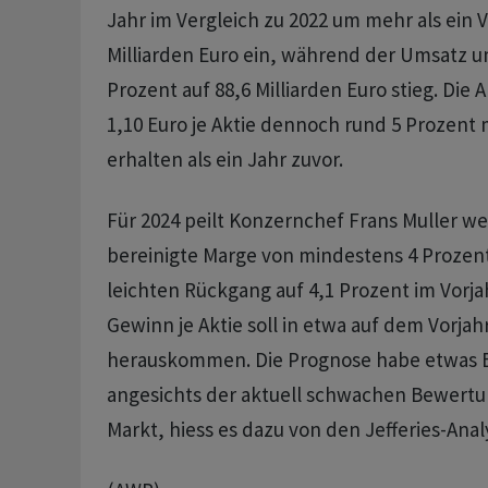
Jahr im Vergleich zu 2022 um mehr als ein V
Milliarden Euro ein, während der Umsatz 
Prozent auf 88,6 Milliarden Euro stieg. Die 
1,10 Euro je Aktie dennoch rund 5 Prozent
erhalten als ein Jahr zuvor.
Für 2024 peilt Konzernchef Frans Muller we
bereinigte Marge von mindestens 4 Prozen
leichten Rückgang auf 4,1 Prozent im Vorjah
Gewinn je Aktie soll in etwa auf dem Vorja
herauskommen. Die Prognose habe etwas 
angesichts der aktuell schwachen Bewertu
Markt, hiess es dazu von den Jefferies-Ana