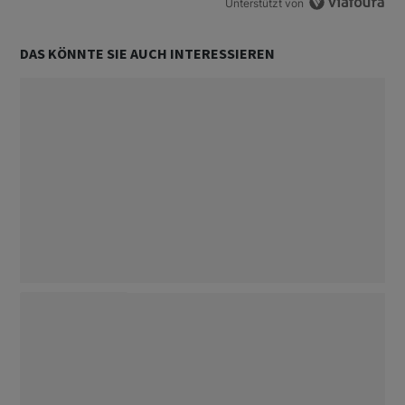
Unterstützt von
DAS KÖNNTE SIE AUCH INTERESSIEREN