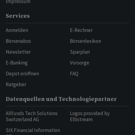
Impressum
Services
Anmelden
E-Rechner
Börsenabos
Börsenlexikon
Newsletter
Sparplan
E-Banking
Vorsorge
Depot eröffnen
FAQ
Ratgeber
Datenquellen und Technologiepartner
Allfunds Tech Solutions
Logos provided by
Switzerland AG
Elbstream
SIX Financial Information