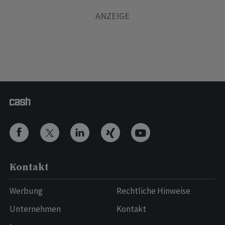
Kontakt
Werbung
Rechtliche Hinweise
Unternehmen
Kontakt