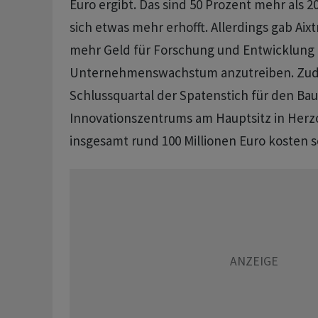
Euro ergibt. Das sind 50 Prozent mehr als 2
sich etwas mehr erhofft. Allerdings gab Aix
mehr Geld für Forschung und Entwicklung 
Unternehmenswachstum anzutreiben. Zud
Schlussquartal der Spatenstich für den Bau
Innovationszentrums am Hauptsitz in Herz
insgesamt rund 100 Millionen Euro kosten so