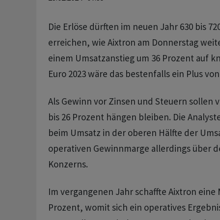
Die Erlöse dürften im neuen Jahr 630 bis 72
erreichen, wie Aixtron am Donnerstag weite
einem Umsatzanstieg um 36 Prozent auf kn
Euro 2023 wäre das bestenfalls ein Plus von
Als Gewinn vor Zinsen und Steuern sollen
bis 26 Prozent hängen bleiben. Die Analyst
beim Umsatz in der oberen Hälfte der Ums
operativen Gewinnmarge allerdings über d
Konzerns.
Im vergangenen Jahr schaffte Aixtron eine
Prozent, womit sich ein operatives Ergebnis