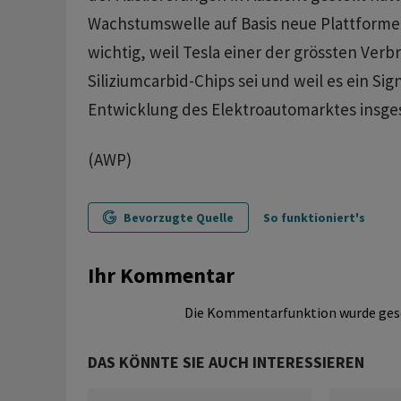
Wachstumswelle auf Basis neue Plattformen 
wichtig, weil Tesla einer der grössten Verb
Siliziumcarbid-Chips sei und weil es ein Sign
Entwicklung des Elektroautomarktes insges
(AWP)
Bevorzugte Quelle
So funktioniert's
Ihr Kommentar
Die Kommentarfunktion wurde ges
DAS KÖNNTE SIE AUCH INTERESSIEREN