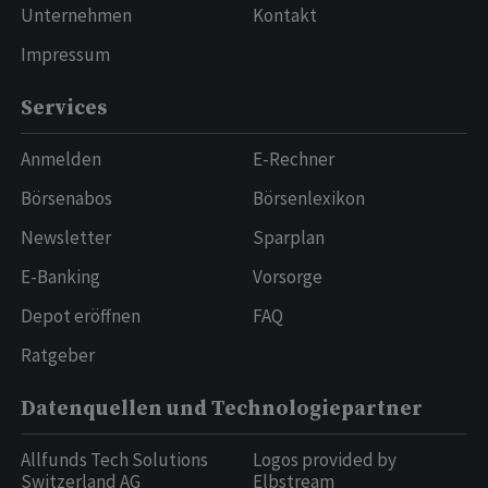
Unternehmen
Kontakt
Impressum
Services
Anmelden
E-Rechner
Börsenabos
Börsenlexikon
Newsletter
Sparplan
E-Banking
Vorsorge
Depot eröffnen
FAQ
Ratgeber
Datenquellen und Technologiepartner
Allfunds Tech Solutions
Logos provided by
Switzerland AG
Elbstream