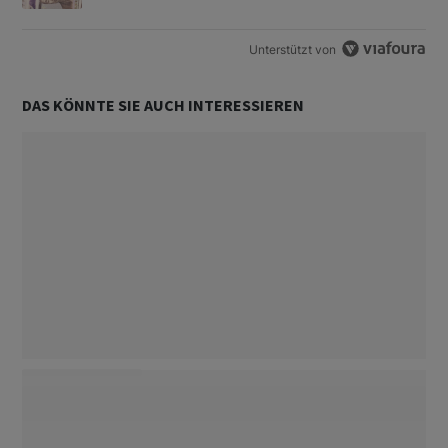
Unterstützt von
DAS KÖNNTE SIE AUCH INTERESSIEREN