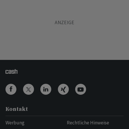
Kontakt
Werbung
Rechtliche Hinweise