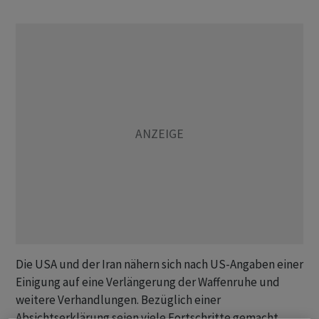
Die USA und der Iran nähern sich nach US-Angaben einer
Einigung auf eine Verlängerung der Waffenruhe und
weitere Verhandlungen. Bezüglich einer
Absichtserklärung seien viele Fortschritte gemacht