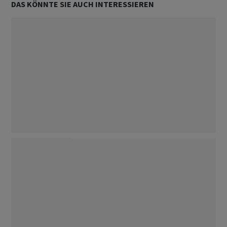
DAS KÖNNTE SIE AUCH INTERESSIEREN