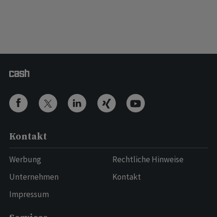
Kontakt
Werbung
Rechtliche Hinweise
Unternehmen
Kontakt
Impressum