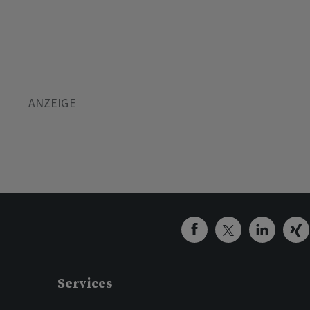
Services