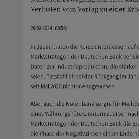
Verlusten vom Vortag zu einer Erh
29.02.2024 08:58
In Japan traten die Kurse unterdessen auf d
Marktstrategen der Deutschen Bank verwie
Daten zur Industrieproduktion, die stärker 
seien. Tatsächlich sei der Rückgang im Janu
seit Mai 2020 nicht mehr gewesen.
Aber auch die Notenbank sorgte für Mollt
eines Währungshüters untermauerten nach
Marktstrategen der Deutschen Bank die Erw
die Phase der Negativzinsen einem Ende n