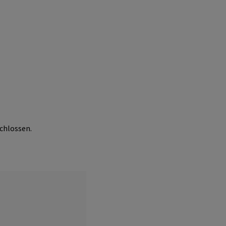
chlossen.