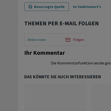
Bevorzugte Quelle
So funktioniert's
THEMEN PER E-MAIL FOLGEN
Aktien Asien
Folgen
Ihr Kommentar
Die Kommentarfunktion wurde ges
DAS KÖNNTE SIE AUCH INTERESSIEREN