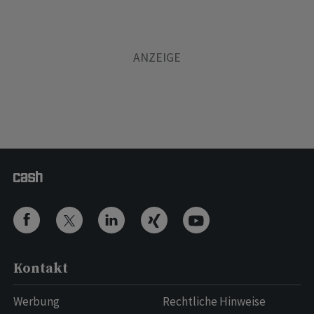
Kontakt
Werbung
Rechtliche Hinweise