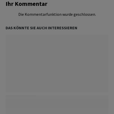
Ihr Kommentar
Die Kommentarfunktion wurde geschlossen.
DAS KÖNNTE SIE AUCH INTERESSIEREN