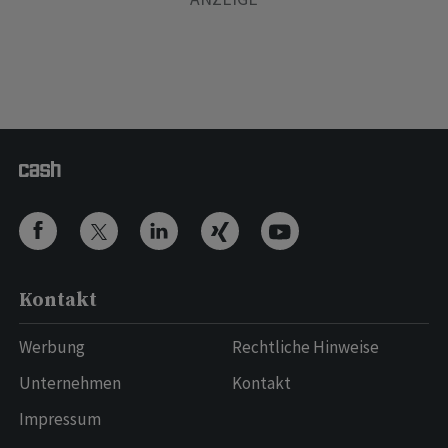
Kontakt
Werbung
Rechtliche Hinweise
Unternehmen
Kontakt
Impressum