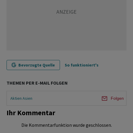
Bevorzugte Quelle
So funktioniert's
THEMEN PER E-MAIL FOLGEN
Aktien Asien
Folgen
Ihr Kommentar
Die Kommentarfunktion wurde geschlossen.