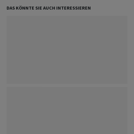
DAS KÖNNTE SIE AUCH INTERESSIEREN