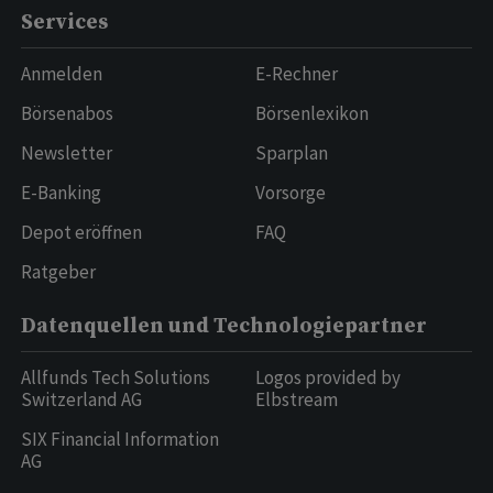
Services
Anmelden
E-Rechner
Börsenabos
Börsenlexikon
Newsletter
Sparplan
E-Banking
Vorsorge
Depot eröffnen
FAQ
Ratgeber
Datenquellen und Technologiepartner
Allfunds Tech Solutions
Logos provided by
Switzerland AG
Elbstream
SIX Financial Information
AG