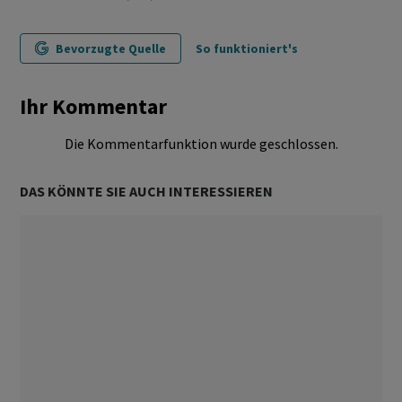
Bevorzugte Quelle
So funktioniert's
Ihr Kommentar
Die Kommentarfunktion wurde geschlossen.
DAS KÖNNTE SIE AUCH INTERESSIEREN