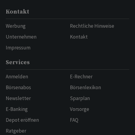
Kontakt
Werbung
Rechtliche Hinweise
Unternehmen
Kontakt
Impressum
Services
Anmelden
E-Rechner
Börsenabos
Börsenlexikon
Newsletter
Sparplan
E-Banking
Vorsorge
Depot eröffnen
FAQ
Ratgeber