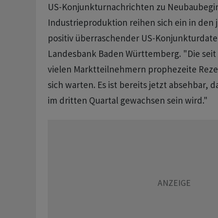
US-Konjunkturnachrichten zu Neubaubegi
Industrieproduktion reihen sich ein in den
positiv überraschender US-Konjunkturdaten
Landesbank Baden Württemberg. "Die seit 
vielen Marktteilnehmern prophezeite Rezes
sich warten. Es ist bereits jetzt absehbar, d
im dritten Quartal gewachsen sein wird."