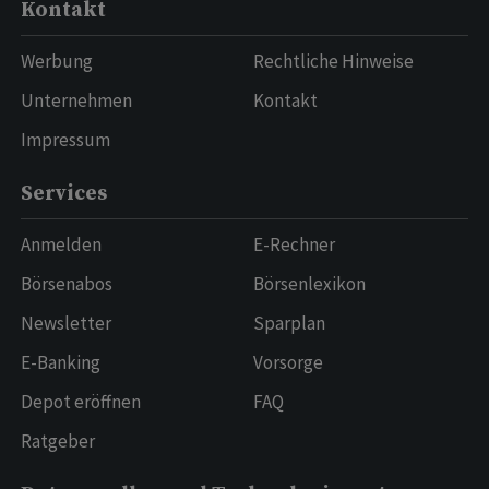
Kontakt
Werbung
Rechtliche Hinweise
Unternehmen
Kontakt
Impressum
Services
Anmelden
E-Rechner
Börsenabos
Börsenlexikon
Newsletter
Sparplan
E-Banking
Vorsorge
Depot eröffnen
FAQ
Ratgeber