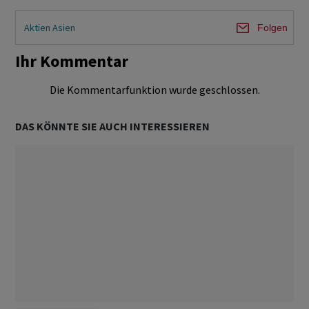
Aktien Asien
Folgen
Ihr Kommentar
Die Kommentarfunktion wurde geschlossen.
DAS KÖNNTE SIE AUCH INTERESSIEREN