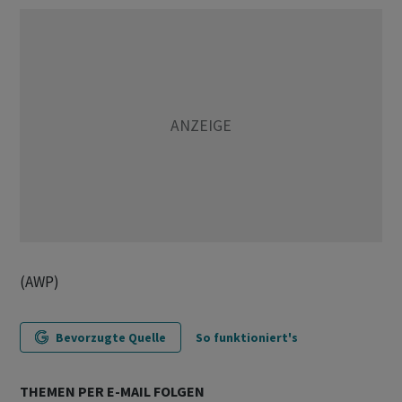
(AWP)
Bevorzugte Quelle
So funktioniert's
THEMEN PER E-MAIL FOLGEN