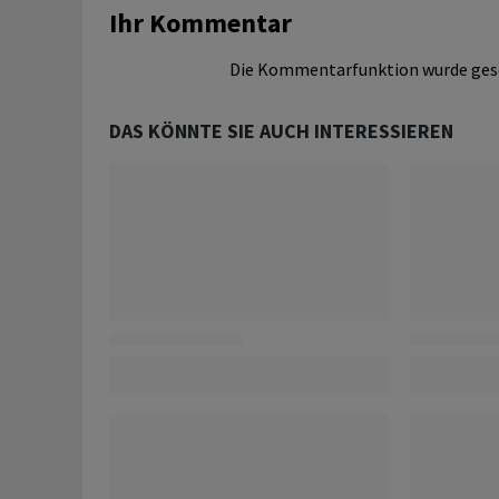
Ihr Kommentar
Die Kommentarfunktion wurde ges
DAS KÖNNTE SIE AUCH INTERESSIEREN