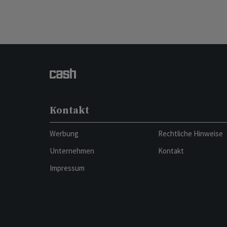
Kontakt
Werbung
Rechtliche Hinweise
Unternehmen
Kontakt
Impressum