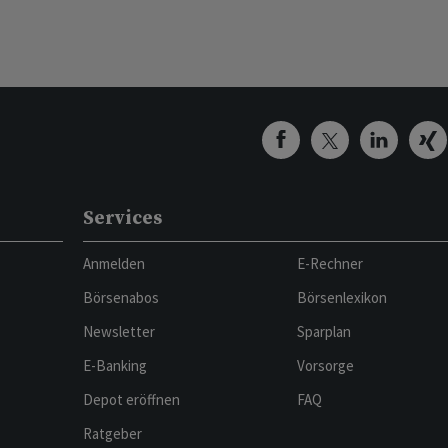
Services
Anmelden
E-Rechner
Börsenabos
Börsenlexikon
Newsletter
Sparplan
E-Banking
Vorsorge
Depot eröffnen
FAQ
Ratgeber