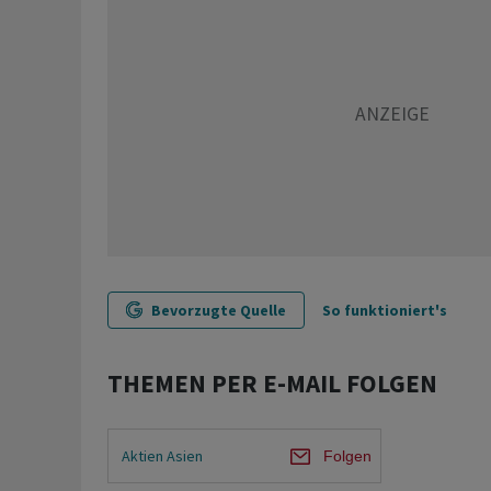
Bevorzugte Quelle
So funktioniert's
THEMEN PER E-MAIL FOLGEN
Aktien Asien
Folgen