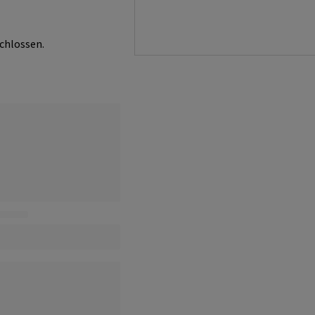
chlossen.