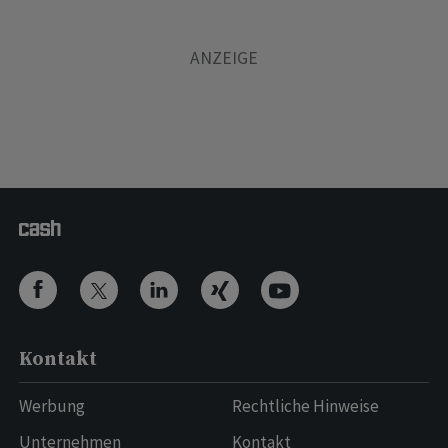
Kontakt
Werbung
Rechtliche Hinweise
Unternehmen
Kontakt