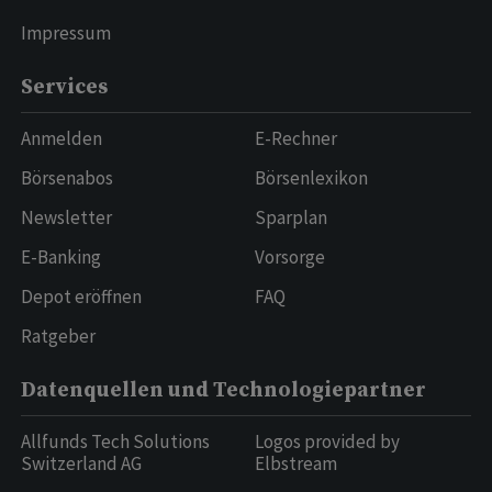
Impressum
Services
Anmelden
E-Rechner
Börsenabos
Börsenlexikon
Newsletter
Sparplan
E-Banking
Vorsorge
Depot eröffnen
FAQ
Ratgeber
Datenquellen und Technologiepartner
Allfunds Tech Solutions
Logos provided by
Switzerland AG
Elbstream