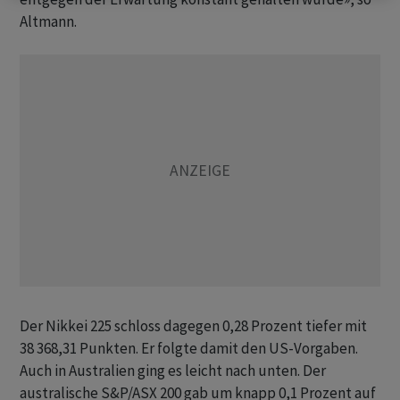
Altmann.
Der Nikkei 225 schloss dagegen 0,28 Prozent tiefer mit
38 368,31 Punkten. Er folgte damit den US-Vorgaben.
Auch in Australien ging es leicht nach unten. Der
australische S&P/ASX 200 gab um knapp 0,1 Prozent auf