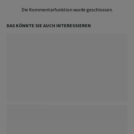
Die Kommentarfunktion wurde geschlossen.
DAS KÖNNTE SIE AUCH INTERESSIEREN