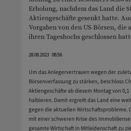
Erholung, nachdem das Land die S
Aktiengeschäfte gesenkt hatte. Auc
Vorgaben von den US-Börsen, die 
ihren Tageshochs geschlossen hatt
28.08.2023 08:56
Um das Anlegervertrauen wegen der zulet
Börsenverfassung zu stärken, beschloss Ch
Aktiengeschäfte ab diesem Montag von 0,1 
halbieren. Damit ergreift das Land eine w
gegen die aktuellen Wirtschaftsprobleme. C
mit einer schweren Krise des Immobiliensek
gesamte Wirtschaft in Mitleidenschaft zu zi