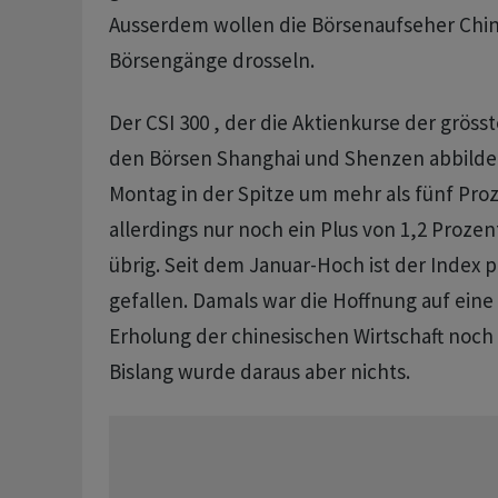
Ausserdem wollen die Börsenaufseher China
Börsengänge drosseln.
Der CSI 300 , der die Aktienkurse der grö
den Börsen Shanghai und Shenzen abbildet
Montag in der Spitze um mehr als fünf Proz
allerdings nur noch ein Plus von 1,2 Prozen
übrig. Seit dem Januar-Hoch ist der Index p
gefallen. Damals war die Hoffnung auf ein
Erholung der chinesischen Wirtschaft noch
Bislang wurde daraus aber nichts.