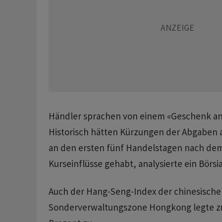
Händler sprachen von einem «Geschenk an 
Historisch hätten Kürzungen der Abgaben 
an den ersten fünf Handelstagen nach dem
Kurseinflüsse gehabt, analysierte ein Börsi
Auch der Hang-Seng-Index der chinesische
Sonderverwaltungszone Hongkong legte zu