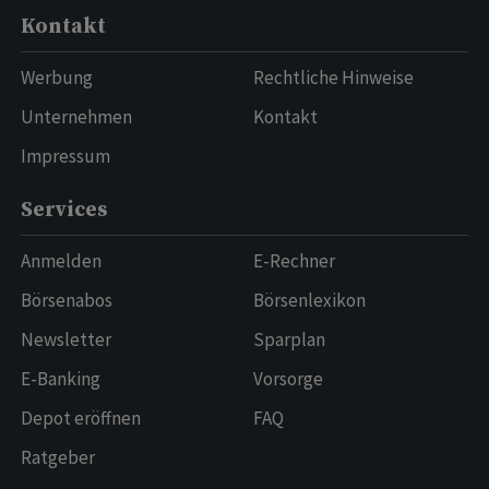
Kontakt
Werbung
Rechtliche Hinweise
Unternehmen
Kontakt
Impressum
Services
Anmelden
E-Rechner
Börsenabos
Börsenlexikon
Newsletter
Sparplan
E-Banking
Vorsorge
Depot eröffnen
FAQ
Ratgeber