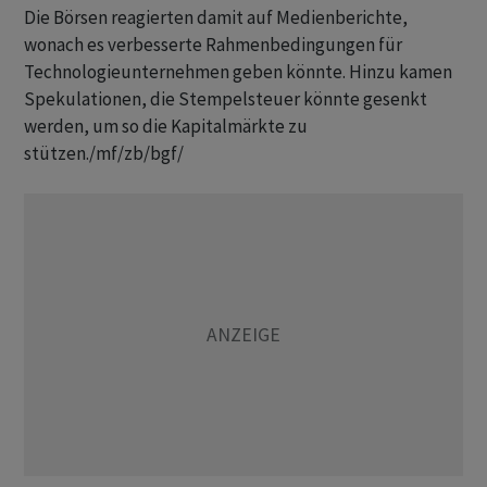
Die Börsen reagierten damit auf Medienberichte,
wonach es verbesserte Rahmenbedingungen für
Technologieunternehmen geben könnte. Hinzu kamen
Spekulationen, die Stempelsteuer könnte gesenkt
werden, um so die Kapitalmärkte zu
stützen./mf/zb/bgf/