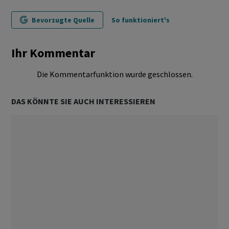
Bevorzugte Quelle
So funktioniert's
Ihr Kommentar
Die Kommentarfunktion wurde geschlossen.
DAS KÖNNTE SIE AUCH INTERESSIEREN