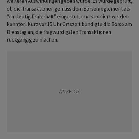
weiteren Auswirkungen geben würde. Es wurde geprüft,
ob die Transaktionen gemäss dem Börsenreglement als
“eindeutig fehlerhaft” eingestuft und storniert werden
konnten. Kurz vor 15 Uhr Ortszeit kündigte die Börse am
Dienstag an, die fragwürdigsten Transaktionen
rückgängig zu machen.