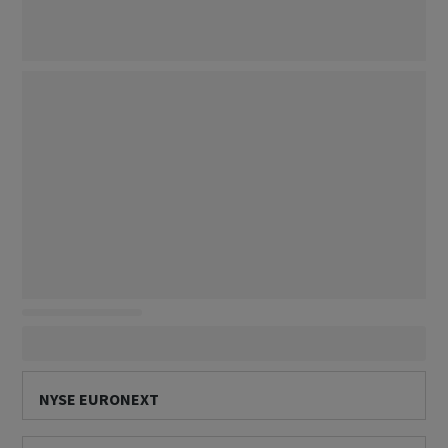
NYSE EURONEXT