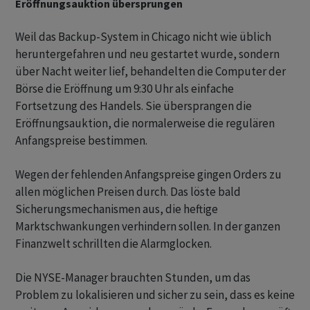
Eröffnungsauktion übersprungen
Weil das Backup-System in Chicago nicht wie üblich
heruntergefahren und neu gestartet wurde, sondern
über Nacht weiter lief, behandelten die Computer der
Börse die Eröffnung um 9:30 Uhr als einfache
Fortsetzung des Handels. Sie übersprangen die
Eröffnungsauktion, die normalerweise die regulären
Anfangspreise bestimmen.
Wegen der fehlenden Anfangspreise gingen Orders zu
allen möglichen Preisen durch. Das löste bald
Sicherungsmechanismen aus, die heftige
Marktschwankungen verhindern sollen. In der ganzen
Finanzwelt schrillten die Alarmglocken.
Die NYSE-Manager brauchten Stunden, um das
Problem zu lokalisieren und sicher zu sein, dass es keine