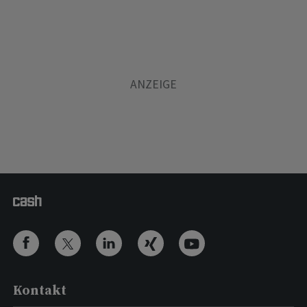
Kontakt