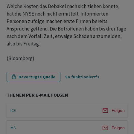
Welche Kosten das Debakel nach sich ziehen könnte,
hat die NYSE noch nicht ermittelt. Informierten
Personen zufolge machen erste Firmen bereits
Ansprüche geltend. Die Betroffenen haben bis drei Tage
nach dem Vorfall Zeit, etwaige Schäden anzumelden,
also bis Freitag.
(Bloomberg)
Bevorzugte Quelle
So funktioniert's
THEMEN PER E-MAIL FOLGEN
ICE
Folgen
MS
Folgen