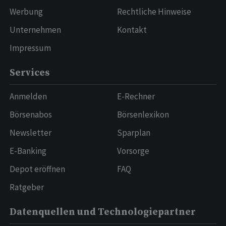
Werbung
Rechtliche Hinweise
Unternehmen
Kontakt
Impressum
Services
Anmelden
E-Rechner
Börsenabos
Börsenlexikon
Newsletter
Sparplan
E-Banking
Vorsorge
Depot eröffnen
FAQ
Ratgeber
Datenquellen und Technologiepartner