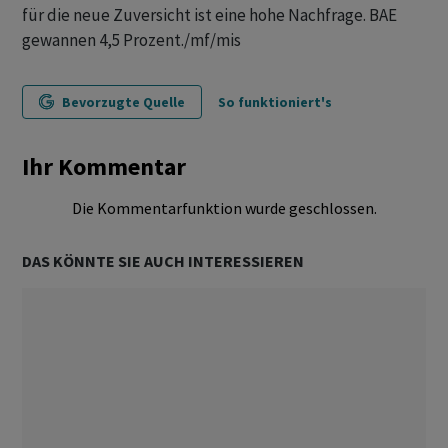
für die neue Zuversicht ist eine hohe Nachfrage. BAE
gewannen 4,5 Prozent./mf/mis
Bevorzugte Quelle
So funktioniert's
Ihr Kommentar
Die Kommentarfunktion wurde geschlossen.
DAS KÖNNTE SIE AUCH INTERESSIEREN