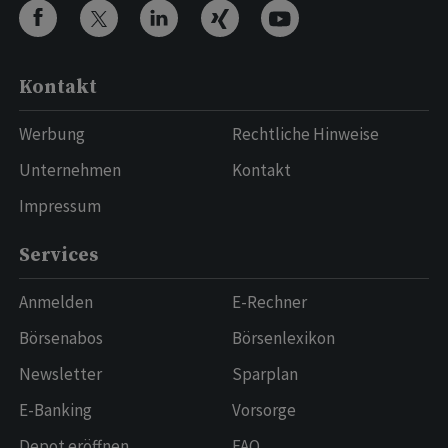
Kontakt
Werbung
Rechtliche Hinweise
Unternehmen
Kontakt
Impressum
Services
Anmelden
E-Rechner
Börsenabos
Börsenlexikon
Newsletter
Sparplan
E-Banking
Vorsorge
Depot eröffnen
FAQ