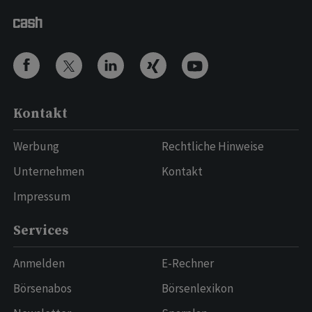
Kontakt
Werbung
Rechtliche Hinweise
Unternehmen
Kontakt
Impressum
Services
Anmelden
E-Rechner
Börsenabos
Börsenlexikon