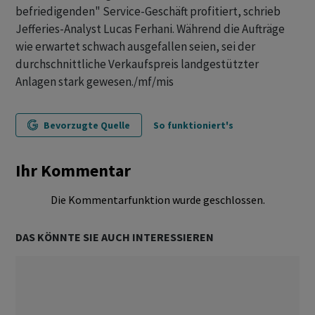
befriedigenden" Service-Geschäft profitiert, schrieb
Jefferies-Analyst Lucas Ferhani. Während die Aufträge
wie erwartet schwach ausgefallen seien, sei der
durchschnittliche Verkaufspreis landgestützter
Anlagen stark gewesen./mf/mis
Bevorzugte Quelle
So funktioniert's
Ihr Kommentar
Die Kommentarfunktion wurde geschlossen.
DAS KÖNNTE SIE AUCH INTERESSIEREN