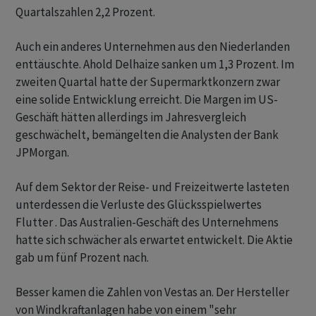
Quartalszahlen 2,2 Prozent.
Auch ein anderes Unternehmen aus den Niederlanden
enttäuschte. Ahold Delhaize sanken um 1,3 Prozent. Im
zweiten Quartal hatte der Supermarktkonzern zwar
eine solide Entwicklung erreicht. Die Margen im US-
Geschäft hätten allerdings im Jahresvergleich
geschwächelt, bemängelten die Analysten der Bank
JPMorgan.
Auf dem Sektor der Reise- und Freizeitwerte lasteten
unterdessen die Verluste des Glücksspielwertes
Flutter . Das Australien-Geschäft des Unternehmens
hatte sich schwächer als erwartet entwickelt. Die Aktie
gab um fünf Prozent nach.
Besser kamen die Zahlen von Vestas an. Der Hersteller
von Windkraftanlagen habe von einem "sehr