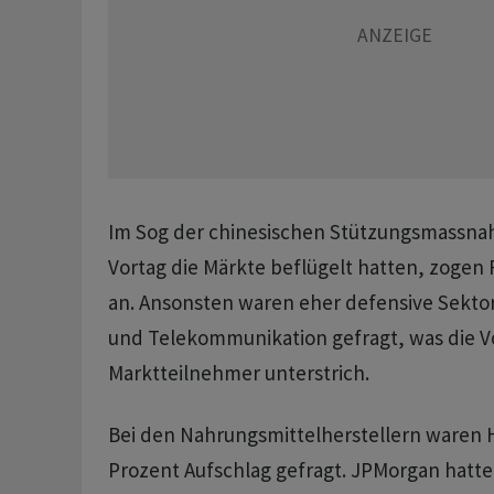
Im Sog der chinesischen Stützungsmassna
Vortag die Märkte beflügelt hatten, zogen 
an. Ansonsten waren eher defensive Sekto
und Telekommunikation gefragt, was die Vo
Marktteilnehmer unterstrich.
Bei den Nahrungsmittelherstellern waren 
Prozent Aufschlag gefragt. JPMorgan hatte 