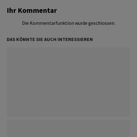
Ihr Kommentar
Die Kommentarfunktion wurde geschlossen.
DAS KÖNNTE SIE AUCH INTERESSIEREN