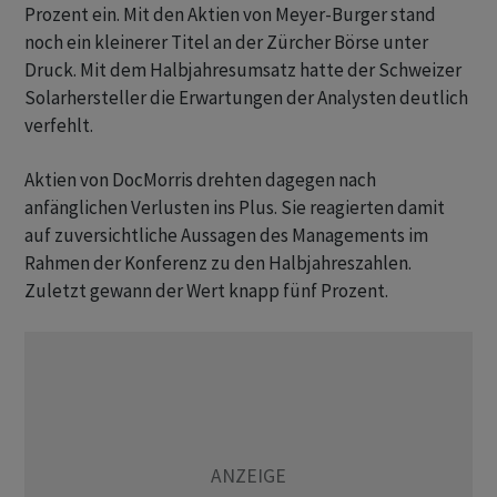
Prozent ein. Mit den Aktien von Meyer-Burger stand
noch ein kleinerer Titel an der Zürcher Börse unter
Druck. Mit dem Halbjahresumsatz hatte der Schweizer
Solarhersteller die Erwartungen der Analysten deutlich
verfehlt.
Aktien von DocMorris drehten dagegen nach
anfänglichen Verlusten ins Plus. Sie reagierten damit
auf zuversichtliche Aussagen des Managements im
Rahmen der Konferenz zu den Halbjahreszahlen.
Zuletzt gewann der Wert knapp fünf Prozent.