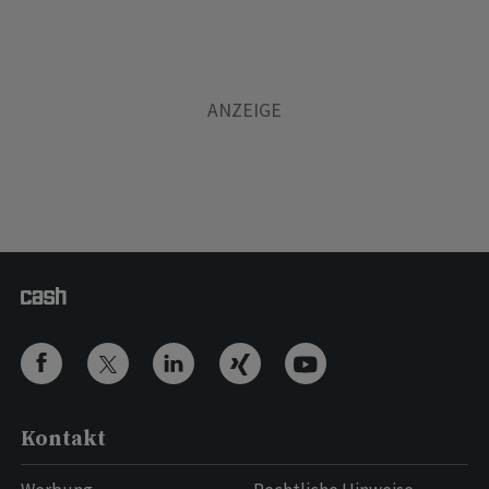
Kontakt