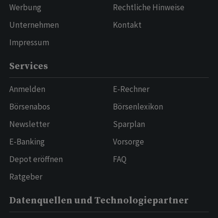
Werbung
Rechtliche Hinweise
Unternehmen
Kontakt
Impressum
Services
Anmelden
E-Rechner
Börsenabos
Börsenlexikon
Newsletter
Sparplan
E-Banking
Vorsorge
Depot eröffnen
FAQ
Ratgeber
Datenquellen und Technologiepartner