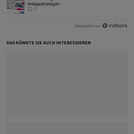
Anlagestrategen
2
Unterstützt von
DAS KÖNNTE SIE AUCH INTERESSIEREN