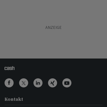
Kontakt