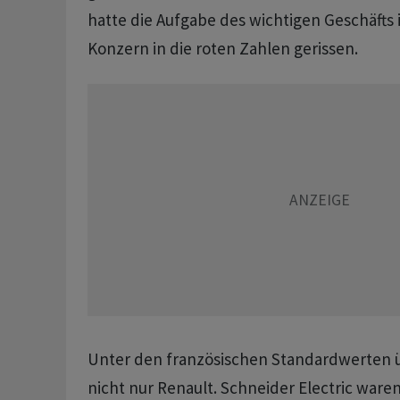
hatte die Aufgabe des wichtigen Geschäfts 
Konzern in die roten Zahlen gerissen.
Unter den französischen Standardwerten 
nicht nur Renault. Schneider Electric waren