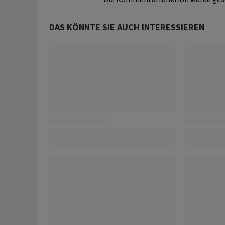
DAS KÖNNTE SIE AUCH INTERESSIEREN