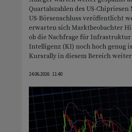
Quartalszahlen des US-Chipriesen 
US-Börsenschluss veröffentlicht w
erwarten sich Marktbeobachter Hi
ob die Nachfrage für Infrastruktur
Intelligenz (KI) noch hoch genug i
Kursrally in diesem Bereich weiter
24.06.2026 11:40