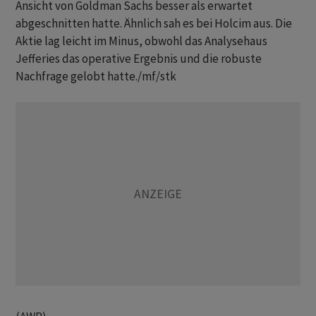
Ansicht von Goldman Sachs besser als erwartet
abgeschnitten hatte. Ähnlich sah es bei Holcim aus. Die
Aktie lag leicht im Minus, obwohl das Analysehaus
Jefferies das operative Ergebnis und die robuste
Nachfrage gelobt hatte./mf/stk