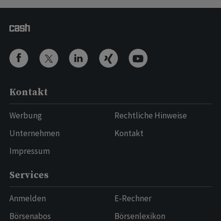
Kontakt
Werbung
Rechtliche Hinweise
Unternehmen
Kontakt
Impressum
Services
Anmelden
E-Rechner
Börsenabos
Börsenlexikon