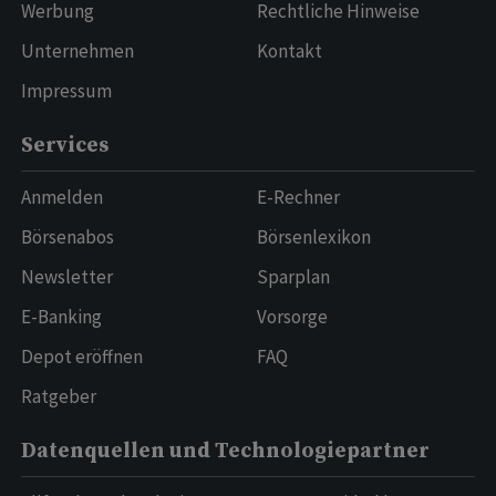
Werbung
Rechtliche Hinweise
Unternehmen
Kontakt
Impressum
Services
Anmelden
E-Rechner
Börsenabos
Börsenlexikon
Newsletter
Sparplan
E-Banking
Vorsorge
Depot eröffnen
FAQ
Ratgeber
Datenquellen und Technologiepartner