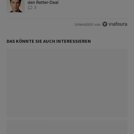
den Retter-Deal
3
Unterstützt von
DAS KÖNNTE SIE AUCH INTERESSIEREN