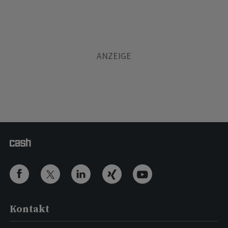
Kontakt