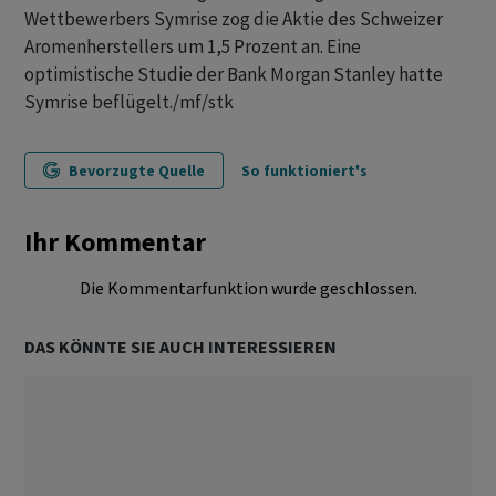
Wettbewerbers Symrise zog die Aktie des Schweizer
Aromenherstellers um 1,5 Prozent an. Eine
optimistische Studie der Bank Morgan Stanley hatte
Symrise beflügelt./mf/stk
Bevorzugte Quelle
So funktioniert's
Ihr Kommentar
Die Kommentarfunktion wurde geschlossen.
DAS KÖNNTE SIE AUCH INTERESSIEREN