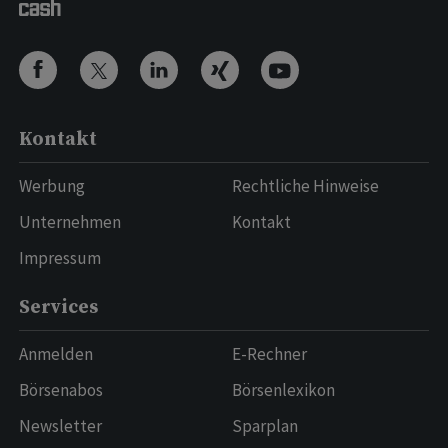
Kontakt
Werbung
Rechtliche Hinweise
Unternehmen
Kontakt
Impressum
Services
Anmelden
E-Rechner
Börsenabos
Börsenlexikon
Newsletter
Sparplan