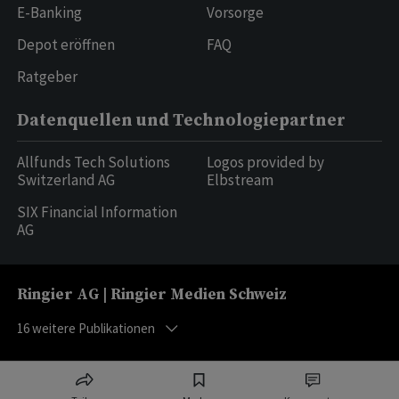
E-Banking
Vorsorge
Depot eröffnen
FAQ
Ratgeber
Datenquellen und Technologiepartner
Allfunds Tech Solutions
Logos provided by
Switzerland AG
Elbstream
SIX Financial Information
AG
Ringier AG | Ringier Medien Schweiz
16
weitere Publikationen