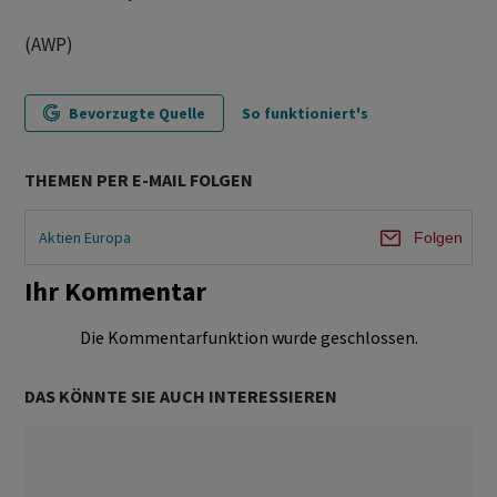
(AWP)
Bevorzugte Quelle
So funktioniert's
THEMEN PER E-MAIL FOLGEN
Aktien Europa
Folgen
Ihr Kommentar
Die Kommentarfunktion wurde geschlossen.
DAS KÖNNTE SIE AUCH INTERESSIEREN