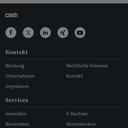
Kontakt
Werbung
Rechtliche Hinweise
Unternehmen
Kontakt
Impressum
Services
Anmelden
E-Rechner
Börsenabos
Börsenlexikon