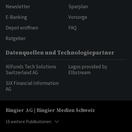
Newsletter
Sparplan
E-Banking
Vorsorge
Depot eröffnen
FAQ
Ratgeber
Datenquellen und Technologiepartner
Allfunds Tech Solutions
Logos provided by
Switzerland AG
Elbstream
SIX Financial Information
AG
Ringier AG | Ringier Medien Schweiz
16
weitere Publikationen