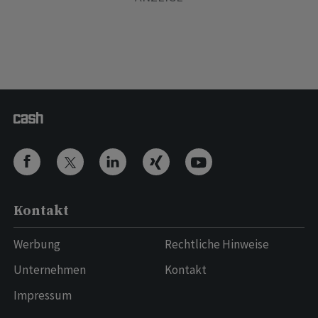
Kontakt
Werbung
Rechtliche Hinweise
Unternehmen
Kontakt
Impressum