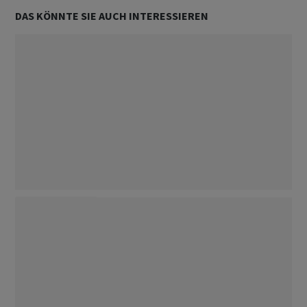
DAS KÖNNTE SIE AUCH INTERESSIEREN