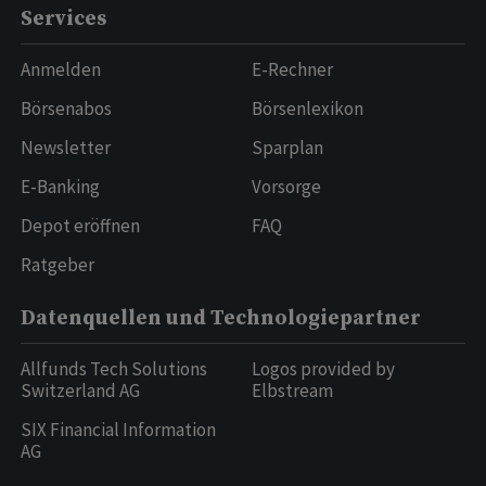
Services
Anmelden
E-Rechner
Börsenabos
Börsenlexikon
Newsletter
Sparplan
E-Banking
Vorsorge
Depot eröffnen
FAQ
Ratgeber
Datenquellen und Technologiepartner
Allfunds Tech Solutions
Logos provided by
Switzerland AG
Elbstream
SIX Financial Information
AG