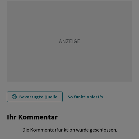
Bevorzugte Quelle
So funktioniert's
Ihr Kommentar
Die Kommentarfunktion wurde geschlossen.