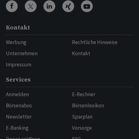
Kontakt
Werbung
Rechtliche Hinweise
Unternehmen
Kontakt
Impressum
Services
Anmelden
E-Rechner
Börsenabos
Börsenlexikon
Newsletter
Sparplan
E-Banking
Vorsorge