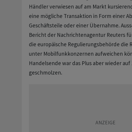
Händler verwiesen auf am Markt kursiere
eine mögliche Transaktion in Form einer A
Geschäftsteile oder einer Übernahme. Auss
Bericht der Nachrichtenagentur Reuters fü
die europäische Regulierungsbehörde die R
unter Mobilfunkkonzernen aufweichen kö
Handelsende war das Plus aber wieder auf 
geschmolzen.