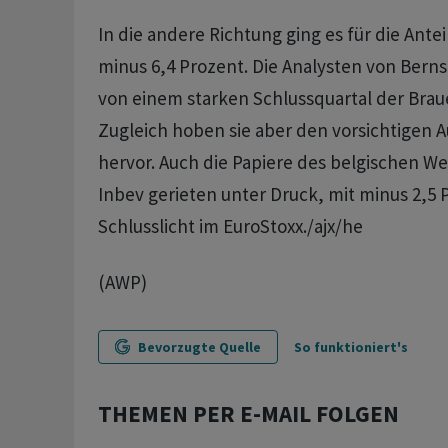
In die andere Richtung ging es für die Ante
minus 6,4 Prozent. Die Analysten von Bern
von einem starken Schlussquartal der Braue
Zugleich hoben sie aber den vorsichtigen A
hervor. Auch die Papiere des belgischen W
Inbev gerieten unter Druck, mit minus 2,5 
Schlusslicht im EuroStoxx./ajx/he
(AWP)
Bevorzugte Quelle
So funktioniert's
THEMEN PER E-MAIL FOLGEN