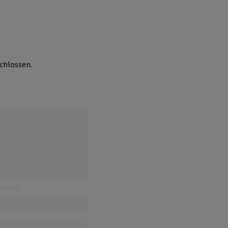
chlossen.