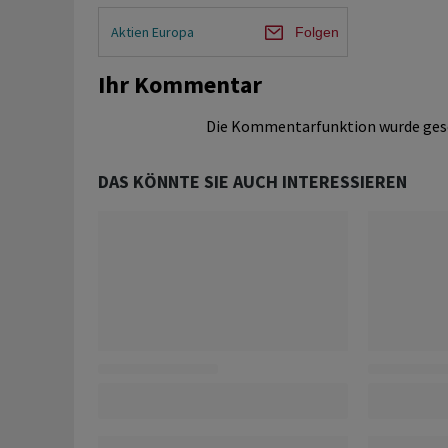
Aktien Europa
Folgen
Ihr Kommentar
Die Kommentarfunktion wurde ges
DAS KÖNNTE SIE AUCH INTERESSIEREN