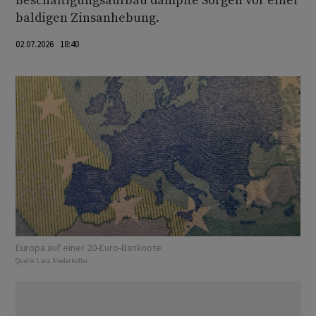
Beschäftigungsaufbau dämpfte Sorgen vor einer
baldigen Zinsanhebung.
02.07.2026 18:40
Europa auf einer 20-Euro-Banknote.
Quelle:
Luca Niederkofler