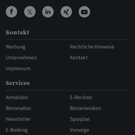
Kontakt
Werbung
Rechtliche Hinweise
Unternehmen
Kontakt
Impressum
Services
Anmelden
E-Rechner
Börsenabos
Börsenlexikon
Newsletter
Sparplan
E-Banking
Vorsorge