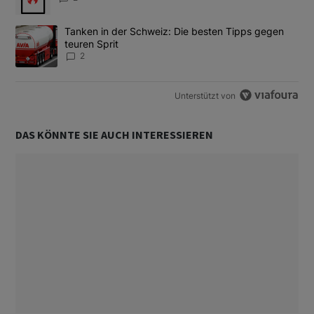
Ein Trendartikel mit dem Titel "Tanken in der Schweiz: Die best
Tanken in der Schweiz: Die besten Tipps gegen
teuren Sprit
2
Unterstützt von
DAS KÖNNTE SIE AUCH INTERESSIEREN