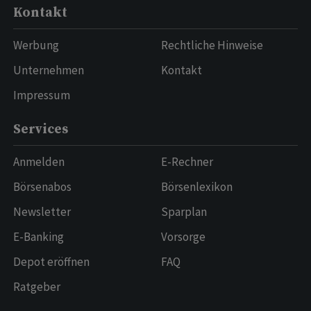
Kontakt
Werbung
Rechtliche Hinweise
Unternehmen
Kontakt
Impressum
Services
Anmelden
E-Rechner
Börsenabos
Börsenlexikon
Newsletter
Sparplan
E-Banking
Vorsorge
Depot eröffnen
FAQ
Ratgeber