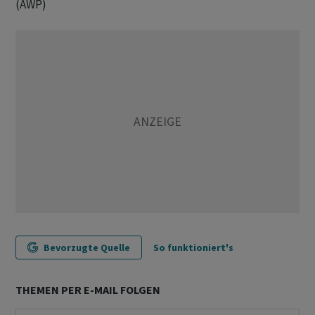
(AWP)
Bevorzugte Quelle
So funktioniert's
THEMEN PER E-MAIL FOLGEN