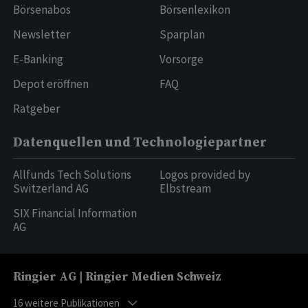
Börsenabos
Börsenlexikon
Newsletter
Sparplan
E-Banking
Vorsorge
Depot eröffnen
FAQ
Ratgeber
Datenquellen und Technologiepartner
Allfunds Tech Solutions
Logos provided by
Switzerland AG
Elbstream
SIX Financial Information
AG
Ringier AG | Ringier Medien Schweiz
16
weitere Publikationen