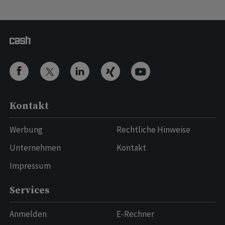
Kontakt
Werbung
Rechtliche Hinweise
Unternehmen
Kontakt
Impressum
Services
Anmelden
E-Rechner