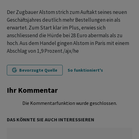
Der Zugbauer Alstom strich zum Auftakt seines neuen
Geschäftsjahres deutlich mehr Bestellungen ein als
erwartet. Zum Start klar im Plus, erwies sich
anschliessend die Hürde bei 28 Euro abermals als zu
hoch. Aus dem Handel gingen Alstom in Paris mit einem
Abschlag von 1,9 Prozent./ajx/he
Bevorzugte Quelle
So funktioniert's
Ihr Kommentar
Die Kommentarfunktion wurde geschlossen.
DAS KÖNNTE SIE AUCH INTERESSIEREN