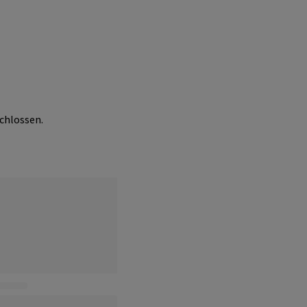
chlossen.