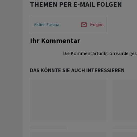
THEMEN PER E-MAIL FOLGEN
Aktien Europa
Folgen
Ihr Kommentar
Die Kommentarfunktion wurde ges
DAS KÖNNTE SIE AUCH INTERESSIEREN