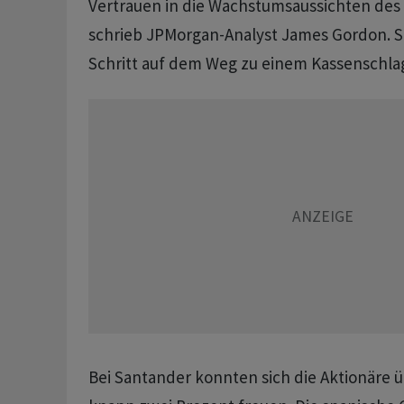
Vertrauen in die Wachstumsaussichten des 
schrieb JPMorgan-Analyst James Gordon. Si
Schritt auf dem Weg zu einem Kassenschlag
Bei Santander konnten sich die Aktionäre ü