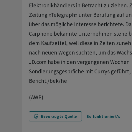
Elektronikhändlers in Betracht zu ziehen. Z
Zeitung «Telegraph» unter Berufung auf u
über das mögliche Interesse berichtete. Das
Carphone bekannte Unternehmen stehe be
dem Kaufzettel, weil diese in Zeiten zun
nach neuen Wegen suchten, um das Wachs
JD.com habe in den vergangenen Wochen
Sondierungsgespräche mit Currys geführt, 
Bericht./bek/he
(AWP)
Bevorzugte Quelle
So funktioniert's