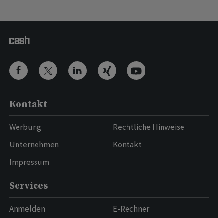
Kontakt
Werbung
Rechtliche Hinweise
Unternehmen
Kontakt
Impressum
Services
Anmelden
E-Rechner