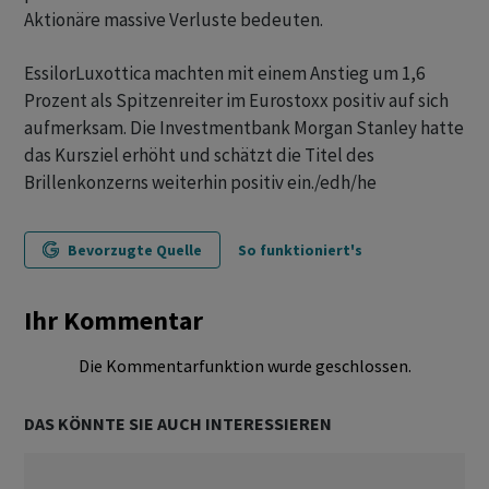
Aktionäre massive Verluste bedeuten.
EssilorLuxottica machten mit einem Anstieg um 1,6
Prozent als Spitzenreiter im Eurostoxx positiv auf sich
aufmerksam. Die Investmentbank Morgan Stanley hatte
das Kursziel erhöht und schätzt die Titel des
Brillenkonzerns weiterhin positiv ein./edh/he
Bevorzugte Quelle
So funktioniert's
Ihr Kommentar
Die Kommentarfunktion wurde geschlossen.
DAS KÖNNTE SIE AUCH INTERESSIEREN