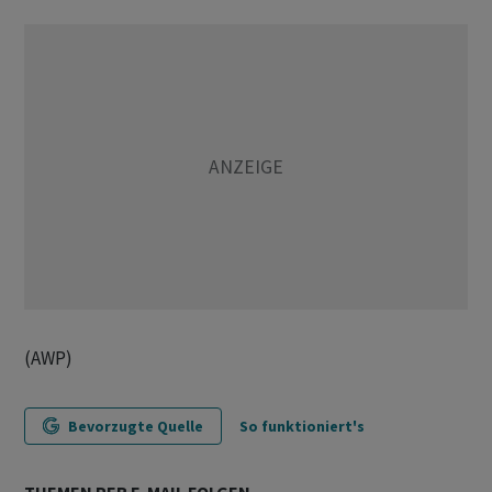
(AWP)
Bevorzugte Quelle
So funktioniert's