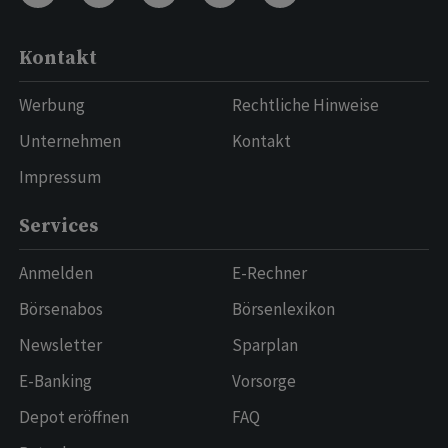
Kontakt
Werbung
Rechtliche Hinweise
Unternehmen
Kontakt
Impressum
Services
Anmelden
E-Rechner
Börsenabos
Börsenlexikon
Newsletter
Sparplan
E-Banking
Vorsorge
Depot eröffnen
FAQ